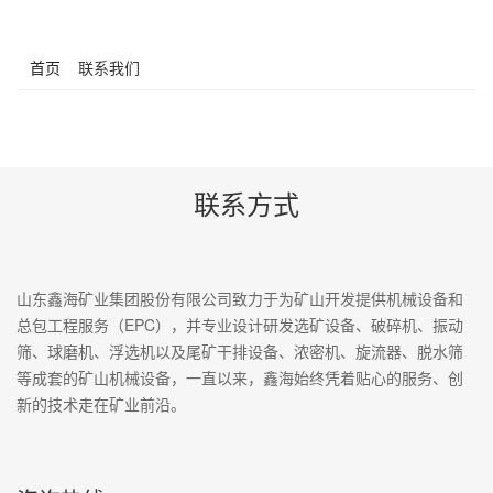
首页
联系我们
联系方式
山东鑫海矿业集团股份有限公司致力于为矿山开发提供机械设备和
总包工程服务（EPC），并专业设计研发选矿设备、破碎机、振动
筛、球磨机、浮选机以及尾矿干排设备、浓密机、旋流器、脱水筛
等成套的矿山机械设备，一直以来，鑫海始终凭着贴心的服务、创
新的技术走在矿业前沿。