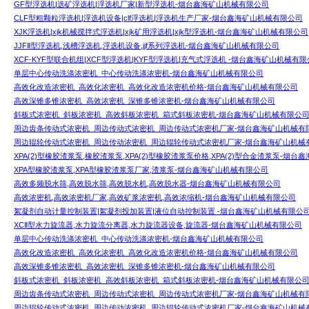
GF型浮选机|选矿浮选机|浮选机厂家|新型浮选机-烟台鑫海矿山机械有限公司
CLF型粗颗粒浮选机|浮选机设备|clf浮选机|浮选机生产厂家-烟台鑫海矿山机械有限公司
XJK浮选机|xjk机械搅拌式浮选机|xjk矿用浮选机|xjk型浮选机-烟台鑫海矿山机械有限公司
JJFⅡ型浮选机,浅槽浮选机,浮选机设备,jjf系列浮选机-烟台鑫海矿山机械有限公司
XCF-KYF型联合机组|XCF型浮选机|KYF型浮选机|充气式浮选机 -烟台鑫海矿山机械有
单层中心传动洗涤浓密机_中心传动洗涤浓密机-烟台鑫海矿山机械有限公司
高效化改造浓密机_高效化浓密机_高效化改造浓密机价格-烟台鑫海矿山机械有限公司
高效深锥多锥浓密机_高效浓密机_深锥多锥浓密机-烟台鑫海矿山机械有限公司
斜板式浓密机_斜板浓密机_高效斜板浓密机_箱式斜板浓密机-烟台鑫海矿山机械有限公
周边齿条传动式浓密机_周边传动式浓密机_周边传动式浓密机厂家-烟台鑫海矿山机械有
周边辊轮传动式浓密机_周边传动浓密机_周边辊轮传动式浓密机厂家-烟台鑫海矿山机械
XPA(2)型橡胶渣浆泵,橡胶渣浆泵,XPA(2)型橡胶渣浆泵价格,XPA(2)型合金渣浆泵-烟
XPA型橡胶渣浆泵,XPA型橡胶渣浆泵厂家,渣浆泵-烟台鑫海矿山机械有限公司
高效多频脱水筛,高效脱水筛,高效脱水机,高效脱水器-烟台鑫海矿山机械有限公司
高效浓密机,高效浓密机厂家,高效矿浆浓密机,高效浓缩机-烟台鑫海矿山机械有限公司
絮凝剂自动计量控制装置|絮凝剂投加装置|液位自动控制装置 -烟台鑫海矿山机械有限公
XCⅡ型水力旋流器,水力旋流分离器,水力旋流器设备,旋流器-烟台鑫海矿山机械有限公司
单层中心传动洗涤浓密机_中心传动洗涤浓密机-烟台鑫海矿山机械有限公司
高效化改造浓密机_高效化浓密机_高效化改造浓密机价格-烟台鑫海矿山机械有限公司
高效深锥多锥浓密机_高效浓密机_深锥多锥浓密机-烟台鑫海矿山机械有限公司
斜板式浓密机_斜板浓密机_高效斜板浓密机_箱式斜板浓密机-烟台鑫海矿山机械有限公
周边齿条传动式浓密机_周边传动式浓密机_周边传动式浓密机厂家-烟台鑫海矿山机械有
周边辊轮传动式浓密机_周边传动浓密机_周边辊轮传动式浓密机厂家-烟台鑫海矿山机械