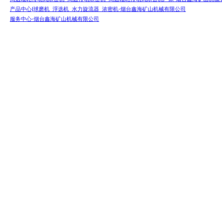
产品中心|球磨机_浮选机_水力旋流器_浓密机-烟台鑫海矿山机械有限公司
服务中心-烟台鑫海矿山机械有限公司