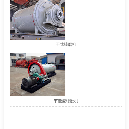
干式棒磨机
节能型球磨机