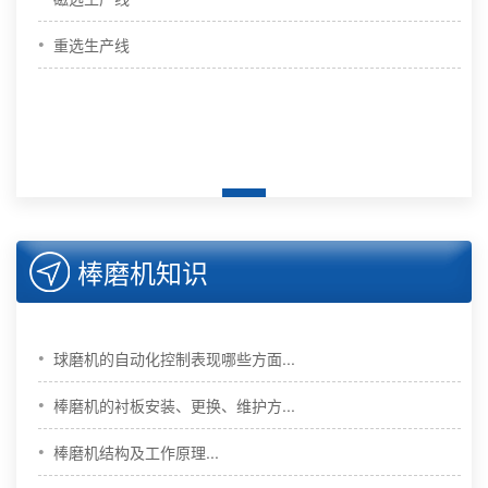
•
重选生产线
棒磨机知识
•
球磨机的自动化控制表现哪些方面...
•
棒磨机的衬板安装、更换、维护方...
•
棒磨机结构及工作原理...