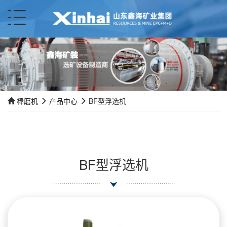
棒磨机
产品中心
BF型浮选机
BF型浮选机