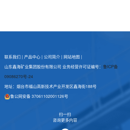
联系我们
|
产品中心
|
公司简介
|
网站地图
|
山东鑫海矿业集团股份有限公司 业务经营许可证编号：
鲁ICP备
09086270号-24
地址：烟台市福山高新技术产业开发区鑫海街188号
鲁公网安备 37061102001126号
扫一扫
咨询更多内容