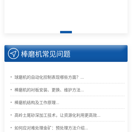
棒磨机常见问题
•
球磨机的自动化控制表现哪些方面？...
•
棒磨机的衬板安装、更换、维护方法...
•
棒磨机结构及工作原理...
•
高岭土尾砂深加工技术，让资源化利用更高效...
•
如何应对难处理金矿：预处理方法介绍...