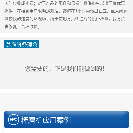
务时仅收成本费；对于产品的配件和易损件鑫海终生以出厂价优惠
提供；在接到用户求助通知后，鑫海在1小时内做出回应，重大问题
以较快的速度到达现场；由于使用方责任造成的设备故障，我方负
责修复，合理收费。
鑫海服务理念
您需要的，正是我们能做到的！
棒磨机应用案例