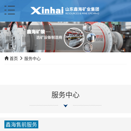
首页
服务中心
服务中心
鑫海售前服务