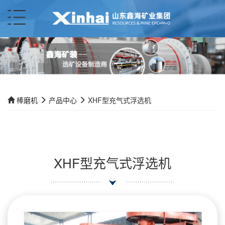
棒磨机
产品中心
XHF型充气式浮选机
XHF型充气式浮选机