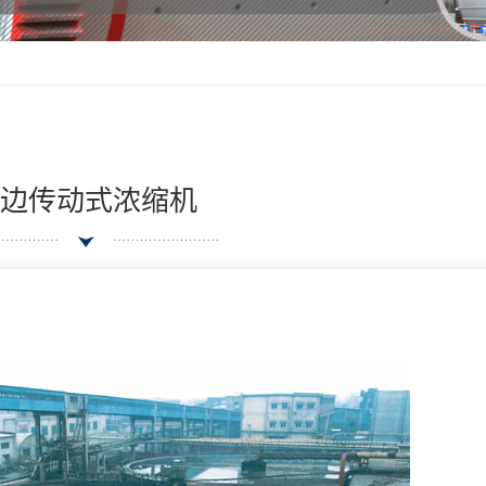
边传动式浓缩机