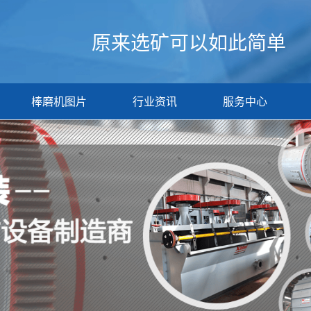
原来选矿可以如此简单
棒磨机图片
行业资讯
服务中心