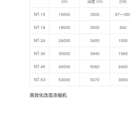
(m)
深度 (m)
(t/d)
NT-15
15000
3500
87～39
NT-18
18000
3500
560
NT-24
24000
3400
1000
NT-30
30000
3940
1560
NT-45
45000
5060
2400
NT-53
53000
5070
3000
高效化改造浓缩机