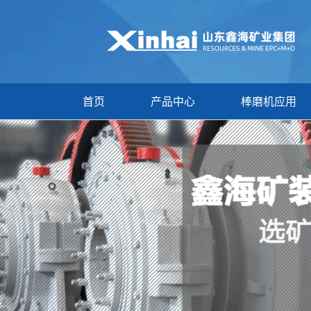
首页
产品中心
棒磨机应用