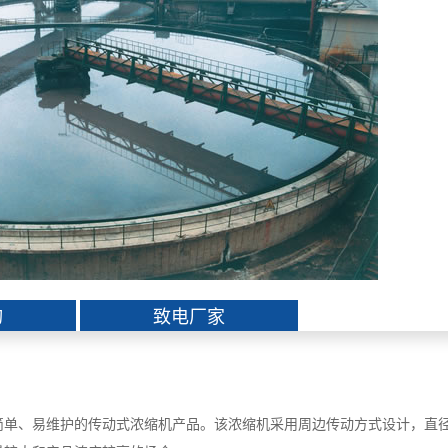
询
致电厂家
简单、易维护的传动式浓缩机产品。该浓缩机采用周边传动方式设计，直