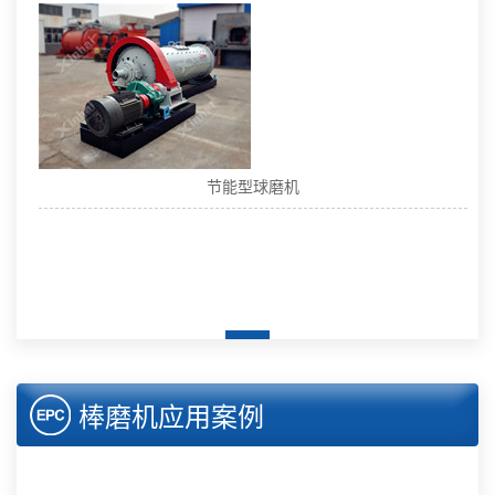
节能型球磨机
棒磨机应用案例