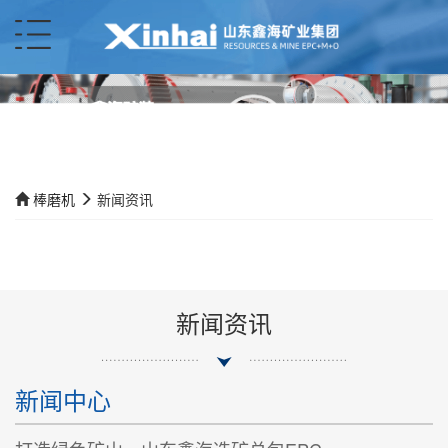
棒磨机
新闻资讯
新闻资讯
新闻中心